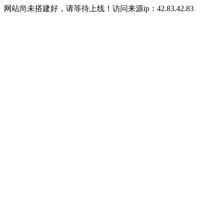
网站尚未搭建好，请等待上线！访问来源ip：42.83.42.83